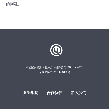
的问题。
© 圆圈科技（北京）有限公司 2021 - 2026
京ICP备2021016913号
圆圈学院
合作伙伴
加入我们