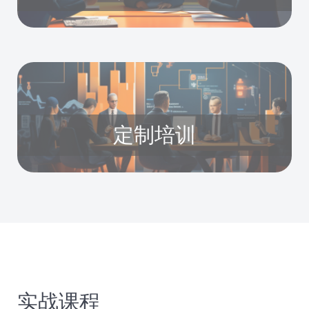
定制培训
实战课程