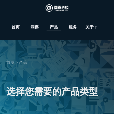
首页
洞察
产品
服务
关于
首页 >
产品
选择您需要的产品类型