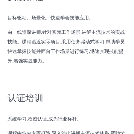
目标驱动、场景化、快速学会技能应用。
由一线资深讲师,针对实际工作场景,讲解主流技术的实战
技能。课程贴近实际项目,采用任务驱动式学习,帮助学员
快速掌握技能并面向工作场景进行练习,迅速实现技能提
升,增强实战能力。
认证培训
系统学习,权威认证,成为行业标杆。
课程由业内专家打造,深入浅出讲解主流技术体系,帮助学