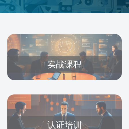
实战课程
认证培训