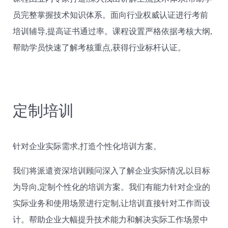
员完整掌握技术知识体系。面向行业权威认证进行考前
培训辅导,提高证书通过率。课程设置严格依据考核大纲,
帮助学员快速了解考核重点,获得行业标杆认证。
定制培训
针对企业实际需求,打造个性化培训方案。
我们将派遣资深培训顾问深入了解企业实际情况,以目标
为导向,定制个性化的培训方案。我们有能力针对企业的
实际业务和使用场景进行定制,让培训直接针对工作而设
计。帮助企业大幅提升技术能力和解决实际工作场景中